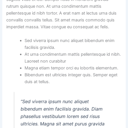
rutrum quisque non. At urna condimentum mattis
pellentesque id nibh tortor. A erat nam at lectus urna duis
convallis convallis tellus. Sit amet mauris commodo quis
imperdiet massa. Vitae congue eu consequat ac felis.
Sed viverra ipsum nunc aliquet bibendum enim
facilisis gravida.
At urna condimentum mattis pellentesque id nibh.
Laoreet non curabitur
Magna etiam tempor orci eu lobortis elementum.
Bibendum est ultricies integer quis. Semper eget
duis at tellus.
“Sed viverra ipsum nunc aliquet
bibendum enim facilisis gravida. Diam
phasellus vestibulum lorem sed risus
ultricies. Magna sit amet purus gravida