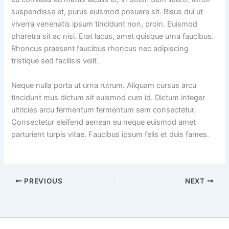
suspendisse et, purus euismod posuere sit. Risus dui ut
viverra venenatis ipsum tincidunt non, proin. Euismod
pharetra sit ac nisi. Erat lacus, amet quisque urna faucibus.
Rhoncus praesent faucibus rhoncus nec adipiscing
tristique sed facilisis velit.
Neque nulla porta ut urna rutrum. Aliquam cursus arcu
tincidunt mus dictum sit euismod cum id. Dictum integer
ultricies arcu fermentum fermentum sem consectetur.
Consectetur eleifend aenean eu neque euismod amet
parturient turpis vitae. Faucibus ipsum felis et duis fames.
PREVIOUS
NEXT