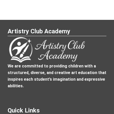
Artistry Club Academy
We are committed to providing children with a
structured, diverse, and creative art education that
inspires each student’s imagination and expressive
abilities.
Quick Links